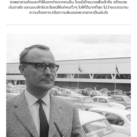
เราพยายามคิดและทำให้แตกต่างจากคนอื่น
โดยมีเป้าหมายเพื่อเข้าถึง สร้างแรง
บันดาลใจ และมอบสิทธิประโยชน์ให้แก่คนทั่วๆ ไปให้ได้มากที่สุด ไม่ว่างบประมาณ
ความต้องการ
หรือความฝันของพวกเขาจะเป็นเช่นไร