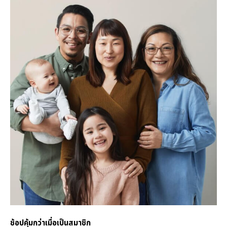
ช้อปคุ้มกว่าเมื่อเป็นสมาชิก