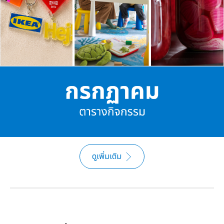
ดูเพิ่มเติม