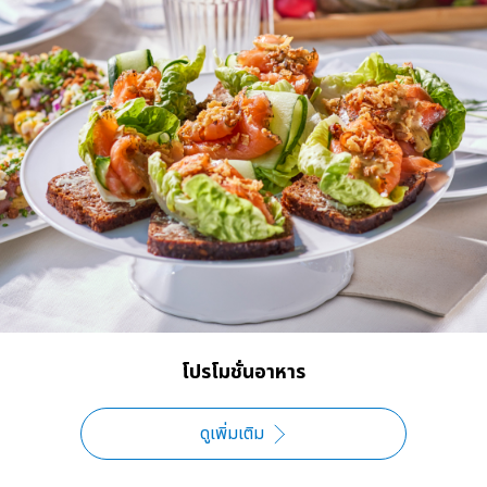
โปรโมชั่นอาหาร
ดูเพิ่มเติม