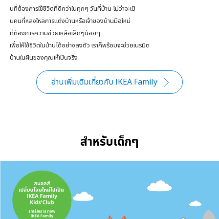
นที่ต้องการใช้ชีวิตที่ดีกว่าในทุกๆ วันที่บ้าน
ไม่ว่าจะเป็
นคนที่หลงใหลการแต่งบ้านหรือเจ้าของบ้าน
มือใหม่
ที่ต้องการความช่วยเหลือเล็กๆน้อยๆ
เพื่อให้ใช้ชีวิตในบ้านได้อย่างลงตัว
เราก็พร้อมจะช่วยเนรมิต
บ้านในฝันของคุณ
ให้เป็นจริง
อ่านเพิ่มเติมเกี่ยวกับ IKEA Family
สำหรับเด็กๆ