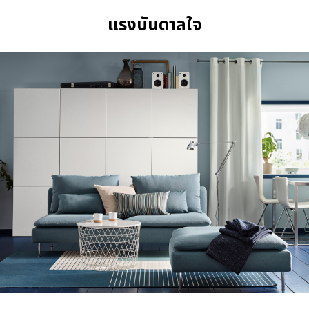
แรงบันดาลใจ