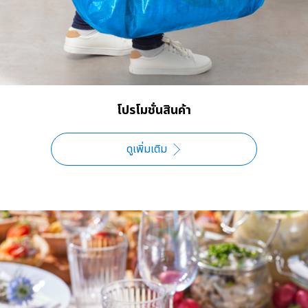
โปรโมชั่นสินค้า
ดูเพิ่มเติม