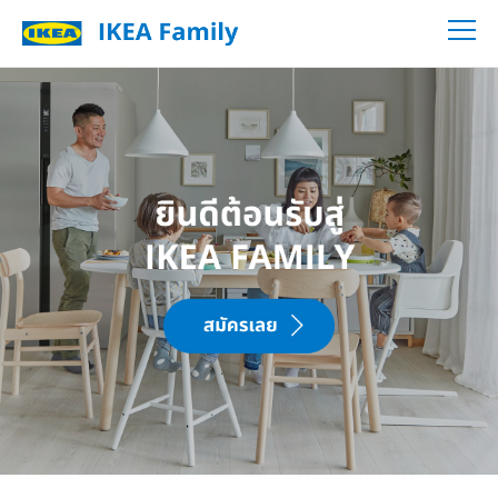
โปรโมชั่นจากพันธมิตรอิเกีย
English
นัดรับบริการออกแบบครัว
Thai