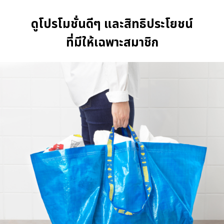
ดูโปรโมชั่นดีๆ และสิทธิประโยชน์
ที่มีให้เฉพาะสมาชิก