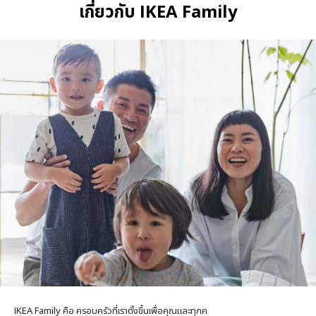
เกี่ยวกับ IKEA Family
IKEA Family คือ ครอบครัวที่เราตั้งขึ้นเพื่อคุณ
และทุกค